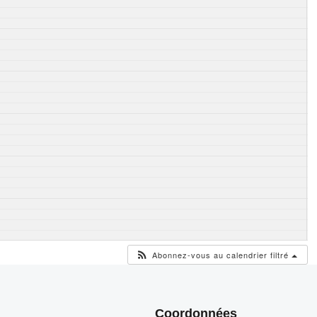
Abonnez-vous au calendrier filtré
Coordonnées