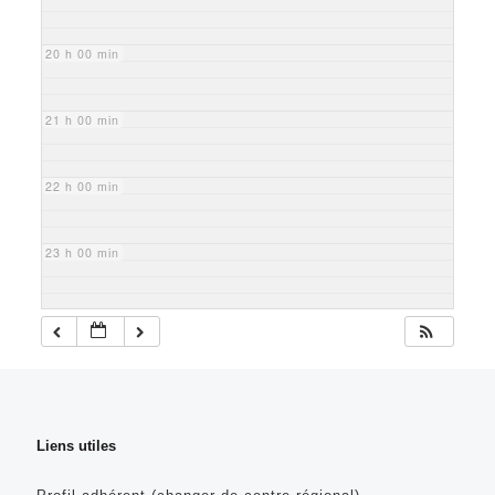
20 h 00 min
21 h 00 min
22 h 00 min
23 h 00 min
Liens utiles