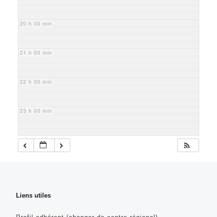
20 h 00 min
21 h 00 min
22 h 00 min
23 h 00 min
Liens utiles