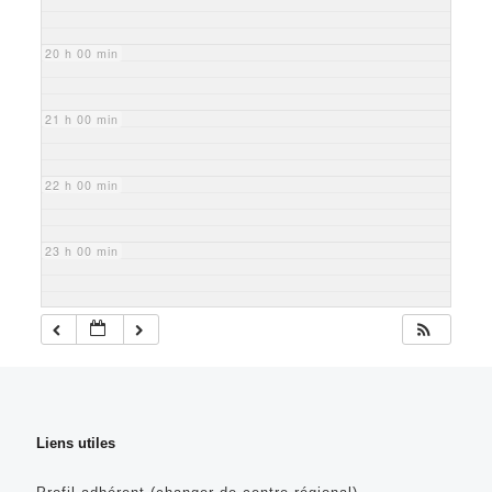
20 h 00 min
21 h 00 min
22 h 00 min
23 h 00 min
Liens utiles