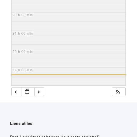
20 h 00 min
21 h 00 min
22 h 00 min
23 h 00 min
Liens utiles