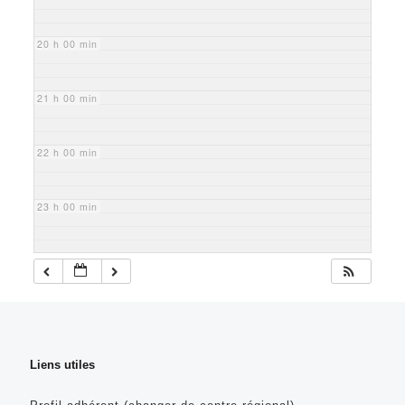
20 h 00 min
21 h 00 min
22 h 00 min
23 h 00 min
Liens utiles