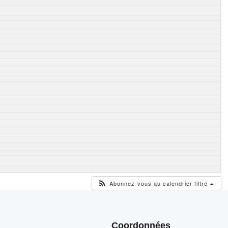
Abonnez-vous au calendrier filtré
Coordonnées