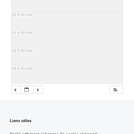
20 h 00 min
21 h 00 min
22 h 00 min
23 h 00 min
Liens utiles