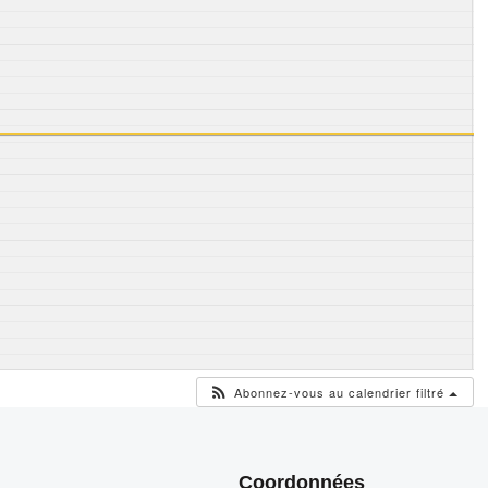
Abonnez-vous au calendrier filtré
Coordonnées