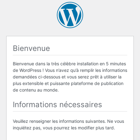
Bienvenue
Bienvenue dans la très célèbre installation en 5 minutes
de WordPress ! Vous n’avez qu’à remplir les informations
demandées ci-dessous et vous serez prêt à utiliser la
plus extensible et puissante plateforme de publication
de contenu au monde.
Informations nécessaires
Veuillez renseigner les informations suivantes. Ne vous
inquiétez pas, vous pourrez les modifier plus tard.