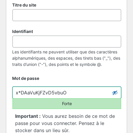
Titre du site
Identifiant
Les identifiants ne peuvent utiliser que des caractères
alphanumériques, des espaces, des tirets bas ("_"), des
traits d’union ("-"), des points et le symbole @.
Mot de passe
Forte
Important :
Vous aurez besoin de ce mot de
passe pour vous connecter. Pensez à le
stocker dans un lieu sûr.