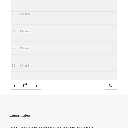
20 h 00 min
21 h 00 min
22 h 00 min
23 h 00 min
Liens utiles