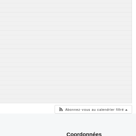
Abonnez-vous au calendrier filtré
Coordonnées