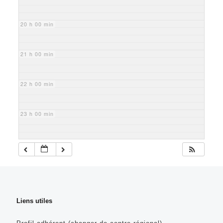
20 h 00 min
21 h 00 min
22 h 00 min
23 h 00 min
Liens utiles