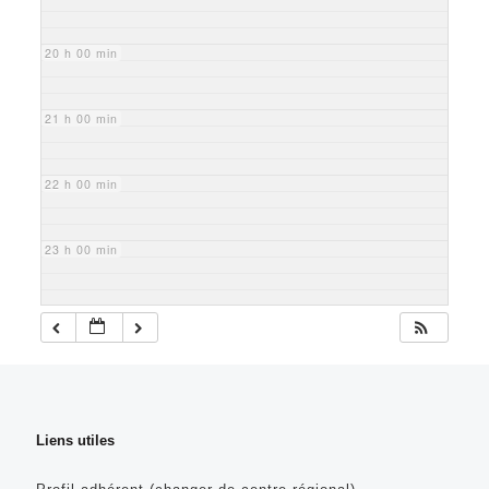
20 h 00 min
21 h 00 min
22 h 00 min
23 h 00 min
Liens utiles