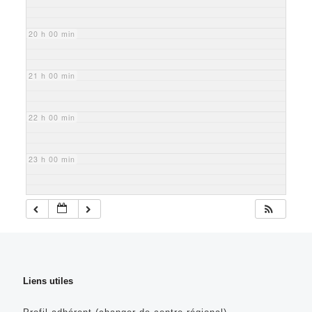
20 h 00 min
21 h 00 min
22 h 00 min
23 h 00 min
Liens utiles