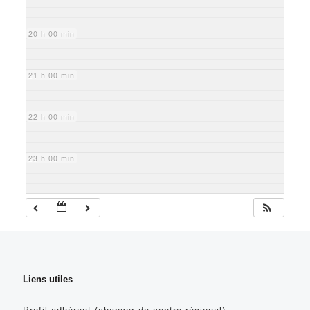
20 h 00 min
21 h 00 min
22 h 00 min
23 h 00 min
Liens utiles