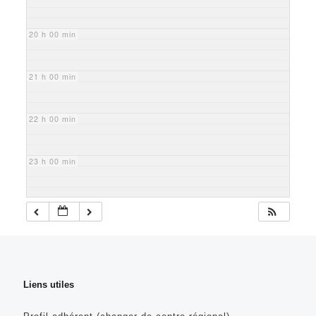
20 h 00 min
21 h 00 min
22 h 00 min
23 h 00 min
Liens utiles