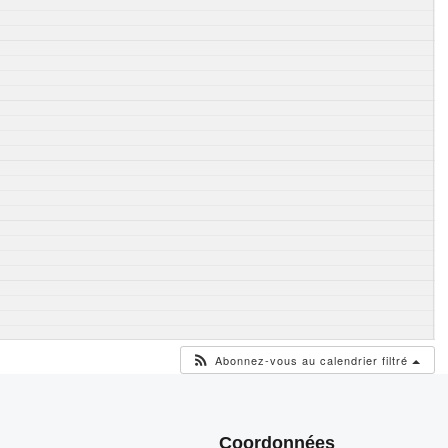
Abonnez-vous au calendrier filtré
Coordonnées