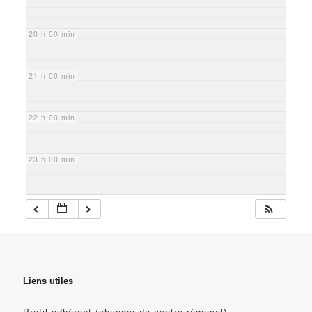
20 h 00 min
21 h 00 min
22 h 00 min
23 h 00 min
Liens utiles