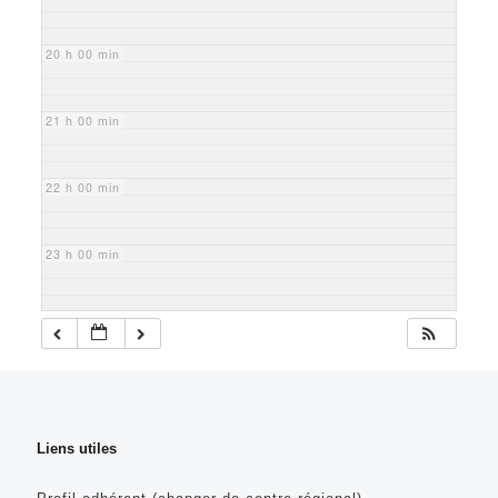
20 h 00 min
21 h 00 min
22 h 00 min
23 h 00 min
Liens utiles