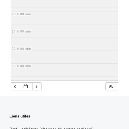
20 h 00 min
21 h 00 min
22 h 00 min
23 h 00 min
Liens utiles