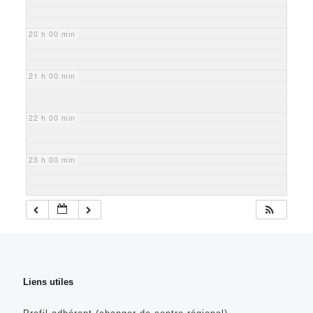
20 h 00 min
21 h 00 min
22 h 00 min
23 h 00 min
Liens utiles