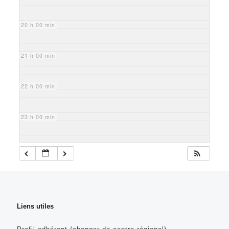
20 h 00 min
21 h 00 min
22 h 00 min
23 h 00 min
Liens utiles