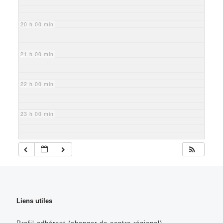
20 h 00 min
21 h 00 min
22 h 00 min
23 h 00 min
Liens utiles