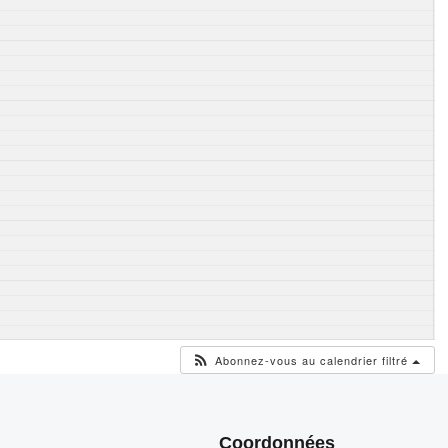
Abonnez-vous au calendrier filtré
Coordonnées