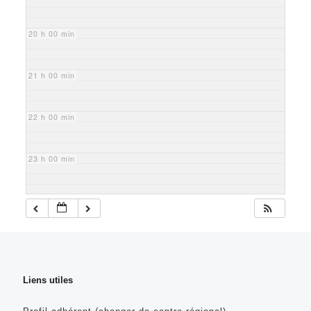
20 h 00 min
21 h 00 min
22 h 00 min
23 h 00 min
Liens utiles