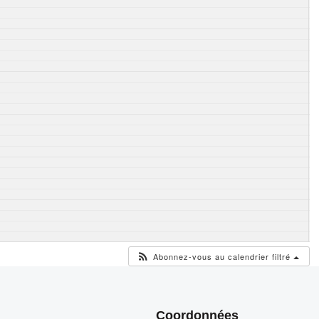
Abonnez-vous au calendrier filtré
Coordonnées