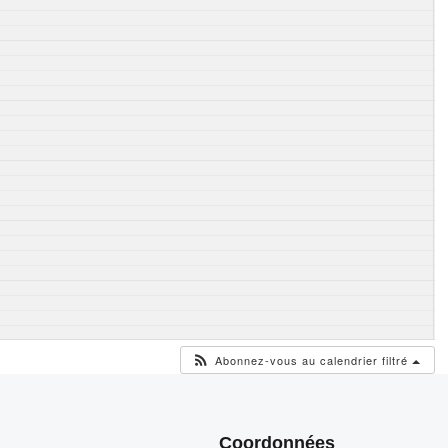
Abonnez-vous au calendrier filtré
Coordonnées