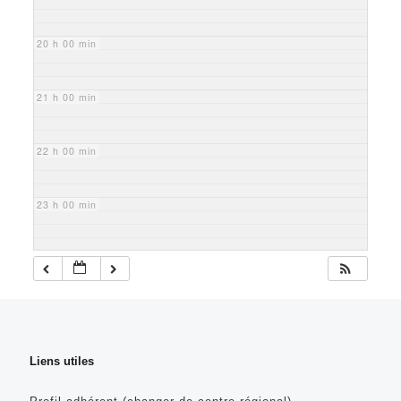
20 h 00 min
21 h 00 min
22 h 00 min
23 h 00 min
Liens utiles