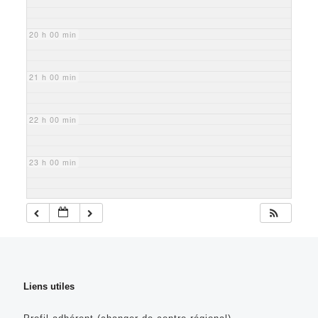
20 h 00 min
21 h 00 min
22 h 00 min
23 h 00 min
Liens utiles