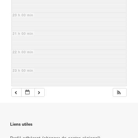
20 h 00 min
21 h 00 min
22 h 00 min
23 h 00 min
Liens utiles