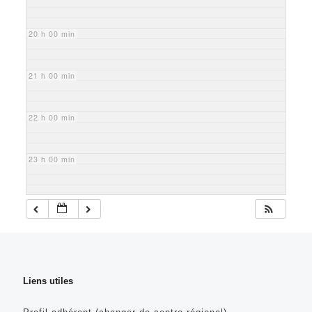
20 h 00 min
21 h 00 min
22 h 00 min
23 h 00 min
Liens utiles