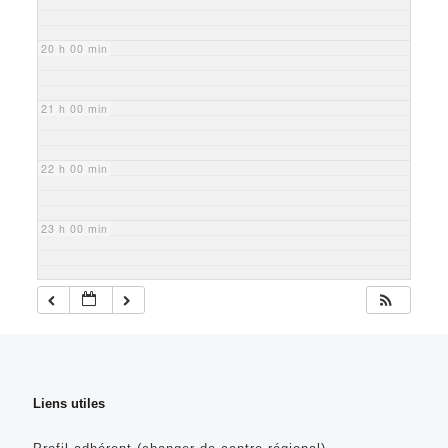
20 h 00 min
21 h 00 min
22 h 00 min
23 h 00 min
Liens utiles