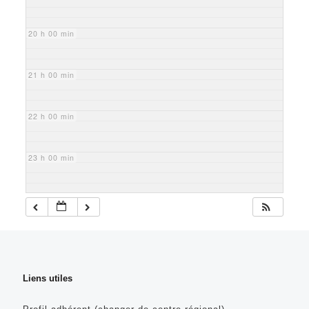
20 h 00 min
21 h 00 min
22 h 00 min
23 h 00 min
Liens utiles