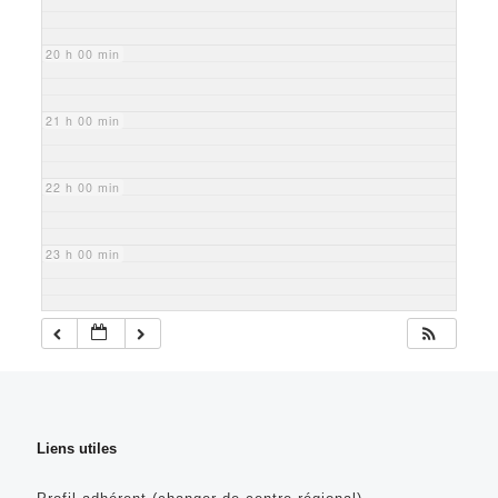
20 h 00 min
21 h 00 min
22 h 00 min
23 h 00 min
Liens utiles