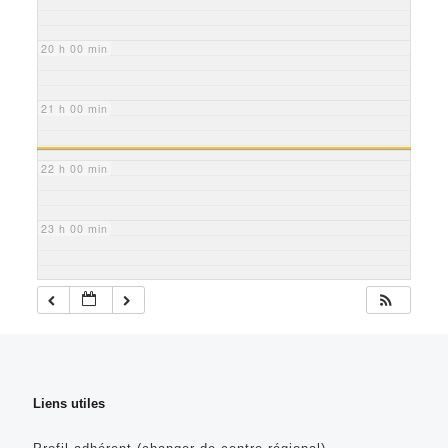
20 h 00 min
21 h 00 min
22 h 00 min
23 h 00 min
Liens utiles