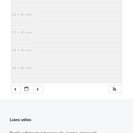
20 h 00 min
21 h 00 min
22 h 00 min
23 h 00 min
Liens utiles