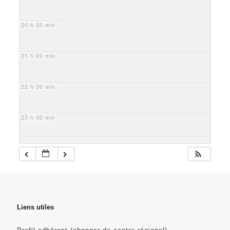
20 h 00 min
21 h 00 min
22 h 00 min
23 h 00 min
Liens utiles