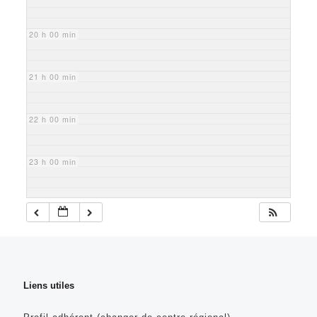
20 h 00 min
21 h 00 min
22 h 00 min
23 h 00 min
Liens utiles