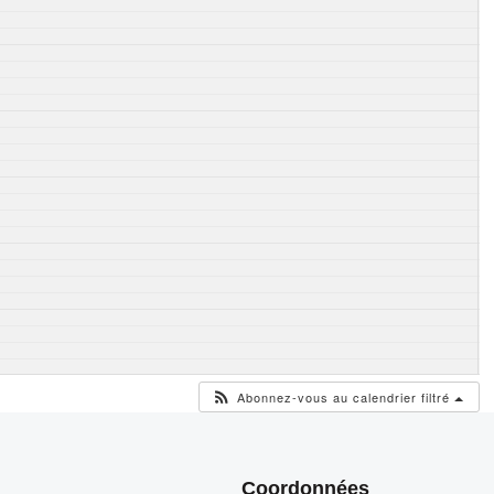
Abonnez-vous au calendrier filtré
Coordonnées