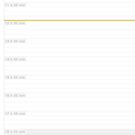
11 h 00 min
12 h 00 min
13 h 00 min
14 h 00 min
15 h 00 min
16 h 00 min
17 h 00 min
18 h 00 min