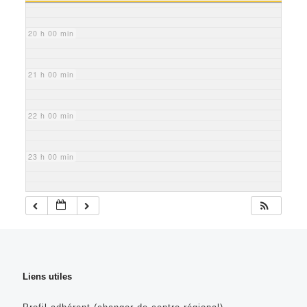
20 h 00 min
21 h 00 min
22 h 00 min
23 h 00 min
Liens utiles