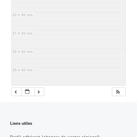
20 h 00 min
21 h 00 min
22 h 00 min
23 h 00 min
Liens utiles