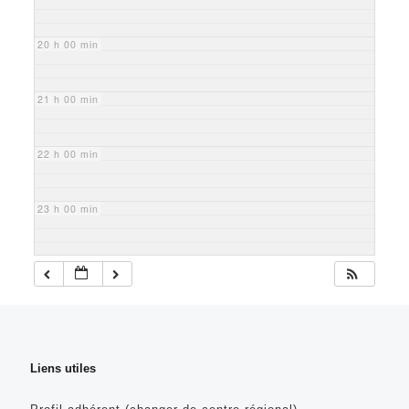
20 h 00 min
21 h 00 min
22 h 00 min
23 h 00 min
Liens utiles