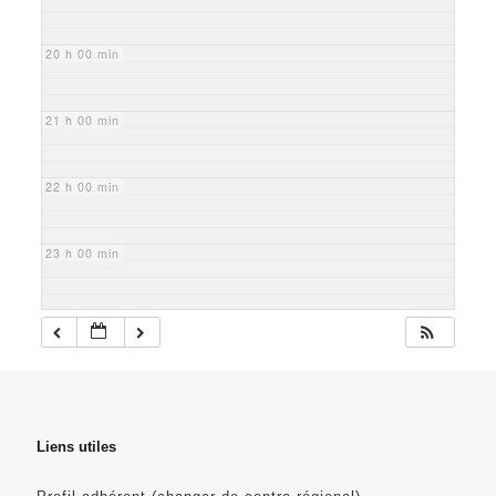
20 h 00 min
21 h 00 min
22 h 00 min
23 h 00 min
Liens utiles