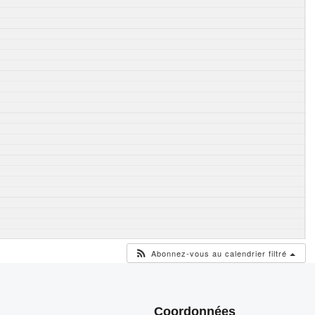
Abonnez-vous au calendrier filtré
Coordonnées