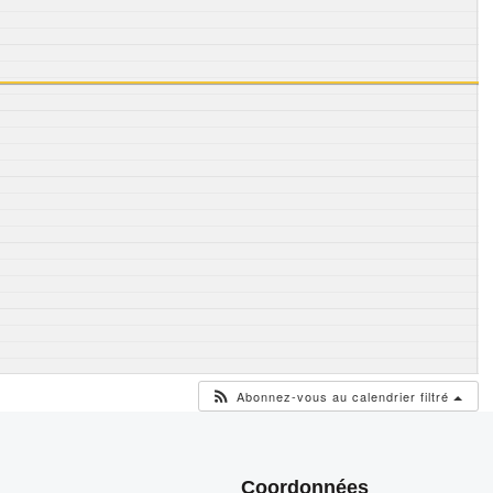
Abonnez-vous au calendrier filtré
Coordonnées