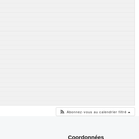
Abonnez-vous au calendrier filtré
Coordonnées