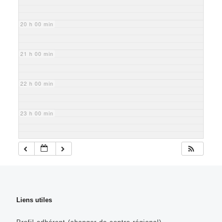
20 h 00 min
21 h 00 min
22 h 00 min
23 h 00 min
Liens utiles