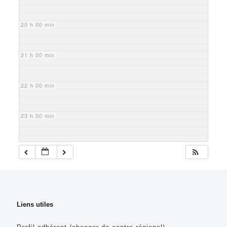
20 h 00 min
21 h 00 min
22 h 00 min
23 h 00 min
Liens utiles