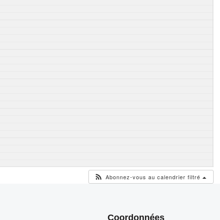
Abonnez-vous au calendrier filtré
Coordonnées